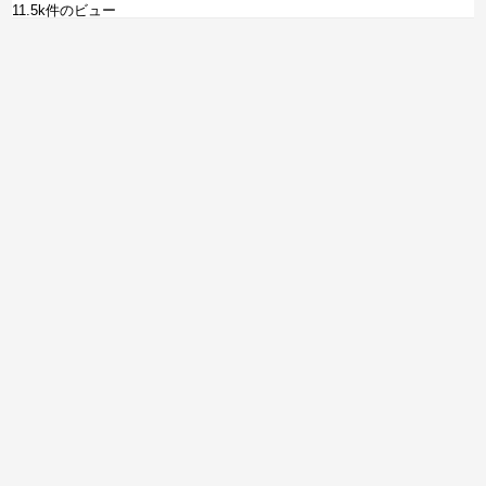
11.5k件のビュー