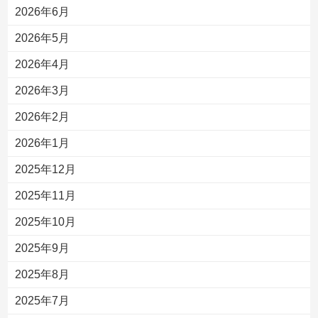
2026年6月
2026年5月
2026年4月
2026年3月
2026年2月
2026年1月
2025年12月
2025年11月
2025年10月
2025年9月
2025年8月
2025年7月