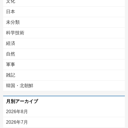
文化
日本
未分類
科学技術
経済
自然
軍事
雑記
韓国・北朝鮮
月別アーカイブ
2026年8月
2026年7月