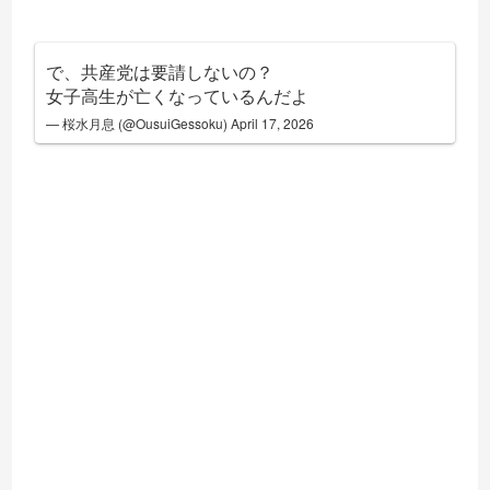
で、共産党は要請しないの？
女子高生が亡くなっているんだよ
— 桜水月息 (@OusuiGessoku)
April 17, 2026