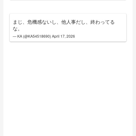
まじ、危機感ないし、他人事だし、終わってる
な。
— KA (@KA54518690)
April 17, 2026