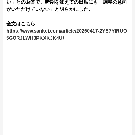
い」との返答で、時期を変えての出席にも「調整の意向
がいただけていない」と明らかにした。
全文はこちら
https://www.sankei.com/article/20260417-2YS7YIRUO
5GORJLWH3PKXKJK4U/