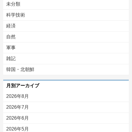
未分類
科学技術
経済
自然
軍事
雑記
韓国・北朝鮮
月別アーカイブ
2026年8月
2026年7月
2026年6月
2026年5月