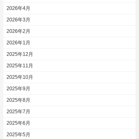
2026年4月
2026年3月
2026年2月
2026年1月
2025年12月
2025年11月
2025年10月
2025年9月
2025年8月
2025年7月
2025年6月
2025年5月