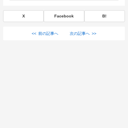
X
Facebook
B!
<< 前の記事へ
次の記事へ >>