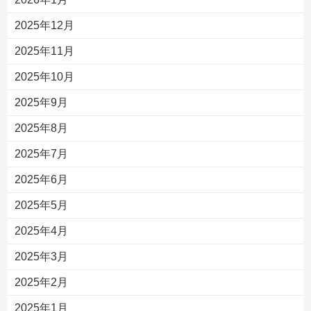
2025年12月
2025年11月
2025年10月
2025年9月
2025年8月
2025年7月
2025年6月
2025年5月
2025年4月
2025年3月
2025年2月
2025年1月