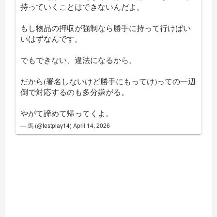
持っていくことはできないんだよ。
もし物品の押収が強制なら勝手に持って行けばい
いはずなんです。
でもできない、違法になるから。
だから(署名しないけど勝手にもってけ)っての一辺
倒で対応するのも多分嫌がる。
やがて諦めて帰ってくよ。
— 馬 (@testplay14)
April 14, 2026