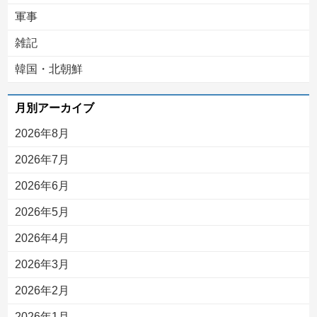
軍事
雑記
韓国・北朝鮮
月別アーカイブ
2026年8月
2026年7月
2026年6月
2026年5月
2026年4月
2026年3月
2026年2月
2026年1月