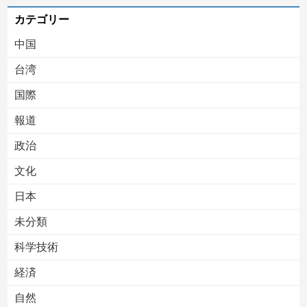
カテゴリー
中国
台湾
国際
報道
Powered by livedoor 相互RSS
政治
文化
日本
未分類
科学技術
経済
自然