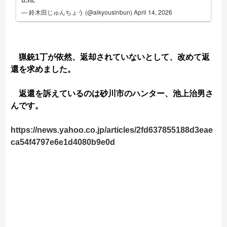
— 鈴木田じゅんちょう (@aikyousinbun)
April 14, 2026
猟銃1丁が依然、返却されていないとして、改めて返
還を求めました。
返還を訴えているのは砂川市のハンター、池上治男さ
んです。
https://news.yahoo.co.jp/articles/2fd637855188d3eae
ca54f4797e6e1d4080b9e0d