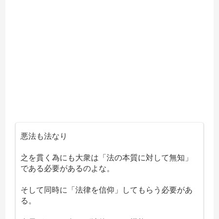
悪法も法なり
之を貫く為にも大衆は「法の本質に対して無知」
である必要があるのよな。
そして同時に「法律を信仰」してもらう必要があ
る。