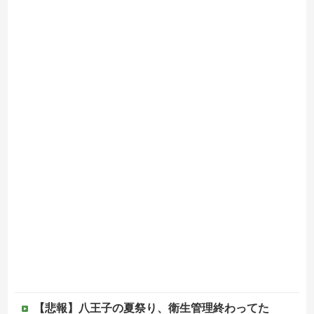
【悲報】八王子の夏祭り、衛生管理終わってた