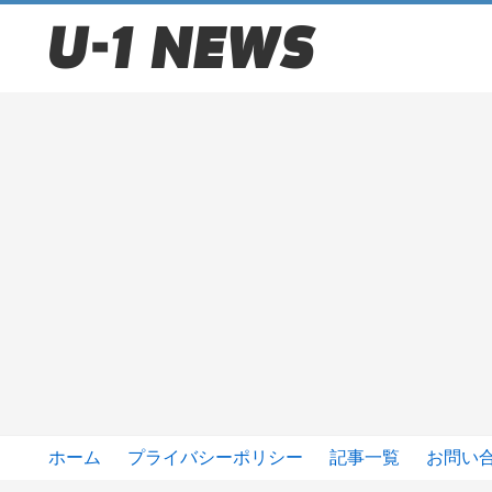
ホーム
プライバシーポリシー
記事一覧
お問い