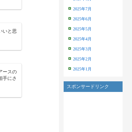
2025年7月
2025年6月
2025年5月
いいと思
2025年4月
2025年3月
2025年2月
2025年1月
アースの
相手にさ
スポンサードリンク