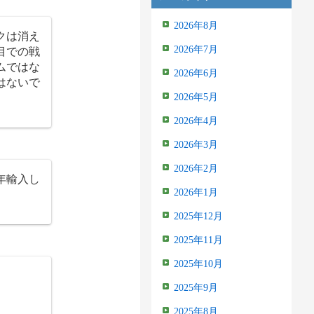
2026年8月
クは消え
目での戦
2026年7月
ムではな
2026年6月
はないで
2026年5月
2026年4月
2026年3月
2026年2月
年輸入し
2026年1月
2025年12月
2025年11月
2025年10月
2025年9月
2025年8月