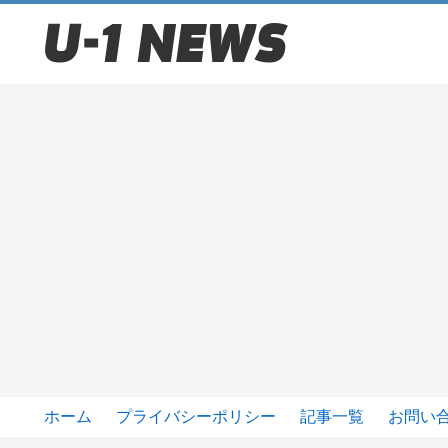
ホーム
プライバシーポリシー
記事一覧
お問い