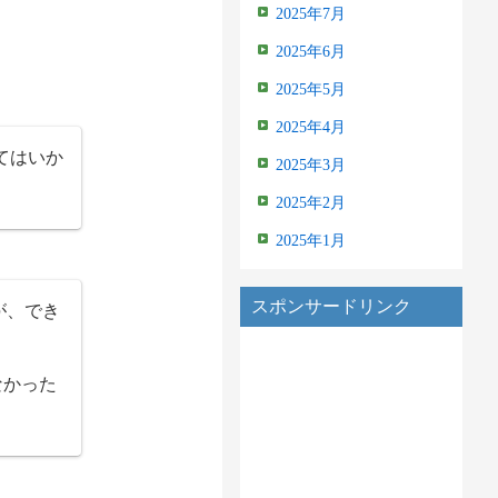
2025年7月
2025年6月
2025年5月
2025年4月
てはいか
2025年3月
2025年2月
2025年1月
スポンサードリンク
が、でき
なかった