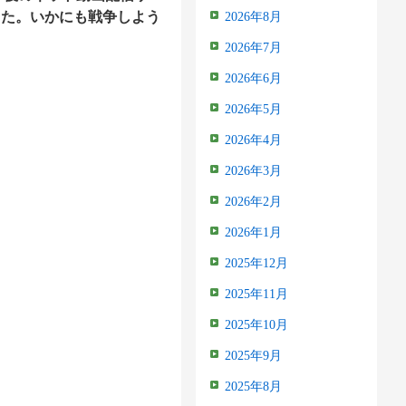
った。いかにも戦争しよう
2026年8月
2026年7月
2026年6月
2026年5月
2026年4月
2026年3月
2026年2月
2026年1月
2025年12月
2025年11月
2025年10月
2025年9月
2025年8月