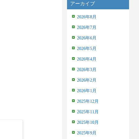
アーカイブ
2026年8月
2026年7月
2026年6月
2026年5月
2026年4月
2026年3月
2026年2月
2026年1月
2025年12月
2025年11月
2025年10月
2025年9月