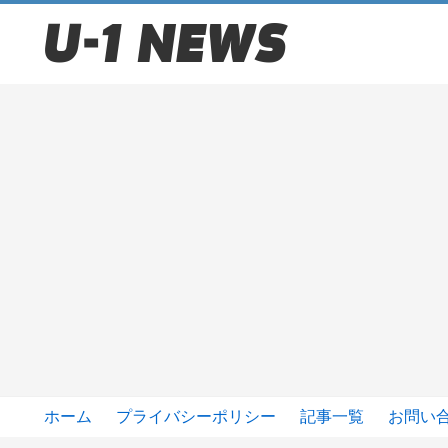
ホーム
プライバシーポリシー
記事一覧
お問い