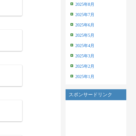
2025年8月
2025年7月
2025年6月
2025年5月
2025年4月
2025年3月
2025年2月
2025年1月
スポンサードリンク