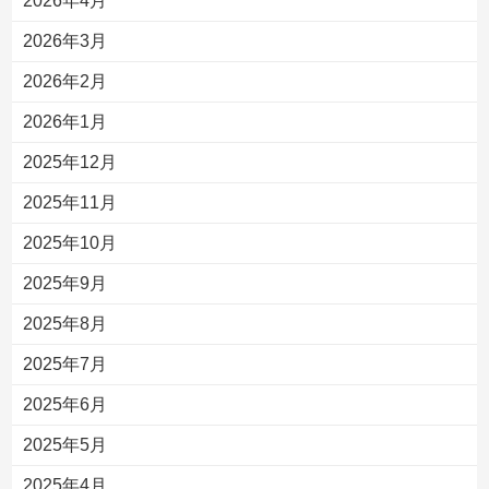
2026年4月
2026年3月
2026年2月
2026年1月
2025年12月
2025年11月
2025年10月
2025年9月
2025年8月
2025年7月
2025年6月
2025年5月
2025年4月