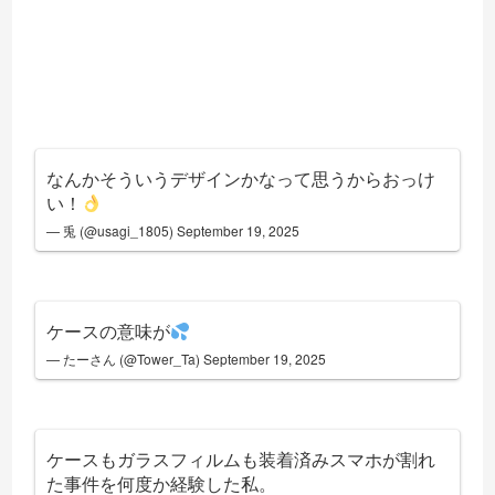
なんかそういうデザインかなって思うからおっけ
い！
— 兎 (@usagi_1805)
September 19, 2025
ケースの意味が
— たーさん (@Tower_Ta)
September 19, 2025
ケースもガラスフィルムも装着済みスマホが割れ
た事件を何度か経験した私。