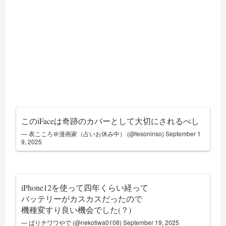
このiFaceは奇跡のカバーとして大切にされるべし
— 表こころ＠漫画家（占いお休み中） (@tesoninso)
September 1
9, 2025
iPhone12を使って四年くらい経って
バッテリーがカスカスだったので
機種変すり良い機会でした(？)
— ばりチワワやで (@nekotiwa0108)
September 19, 2025