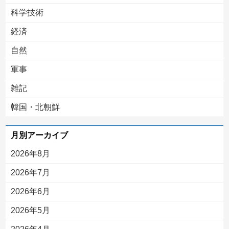
科学技術
経済
自然
軍事
雑記
韓国・北朝鮮
月別アーカイブ
2026年8月
2026年7月
2026年6月
2026年5月