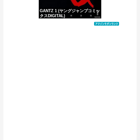
GANTZ 1 (ヤングジャンプコミッ
クスDIGITAL)
価格：¥100
Powered by livedoor 相互RSS