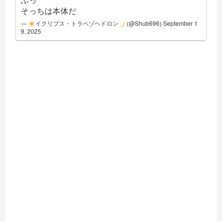
そっちは本体だ
—
イクリプス・トラペゾヘドロン
(@Shub696)
September 1
9, 2025