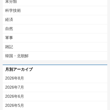
未分類
科学技術
経済
自然
軍事
雑記
韓国・北朝鮮
月別アーカイブ
2026年8月
2026年7月
2026年6月
2026年5月