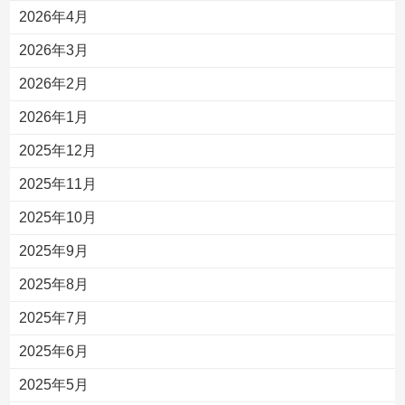
2026年4月
2026年3月
2026年2月
2026年1月
2025年12月
2025年11月
2025年10月
2025年9月
2025年8月
2025年7月
2025年6月
2025年5月