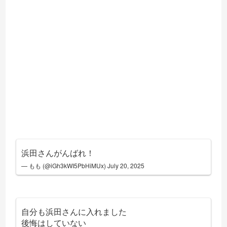
浜田さんがんばれ！
— もも (@iGh3kWI5PbHiMUx)
July 20, 2025
自分も浜田さんに入れました
後悔はしていない