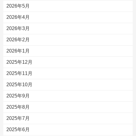
2026年5月
2026年4月
2026年3月
2026年2月
2026年1月
2025年12月
2025年11月
2025年10月
2025年9月
2025年8月
2025年7月
2025年6月