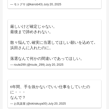
— モトグサ (@kanob43)
July 20, 2025
厳しいけど確定じゃない。
最後まで諦めきれない。
散々悩んで､確実に当選してほしい願いを込めて､
浜田さんに入れたのに。
落選なんて何かの間違いであってほしい。
— route299 (@route_299)
July 20, 2025
6年間、手を抜かないでいい仕事をしていたの
に・・・
なんで？
— お気楽屋 (@okirakuya00)
July 20, 2025