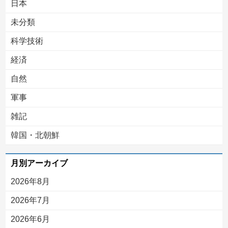
日本
未分類
科学技術
経済
自然
軍事
雑記
韓国・北朝鮮
月別アーカイブ
2026年8月
2026年7月
2026年6月