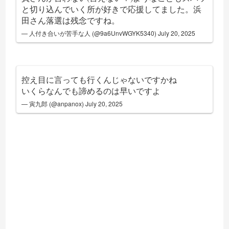
と切り込んでいく所が好きで応援してました。浜
田さん落選は残念ですね。
— 人付き合いが苦手な人 (@9a6UnvWGYK5340)
July 20, 2025
控え目に言っても行くんじゃないですかね
いくらなんでも諦めるのは早いですよ
— 寅九郎 (@anpanox)
July 20, 2025