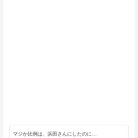
マジか比例は、浜田さんにしたのに…