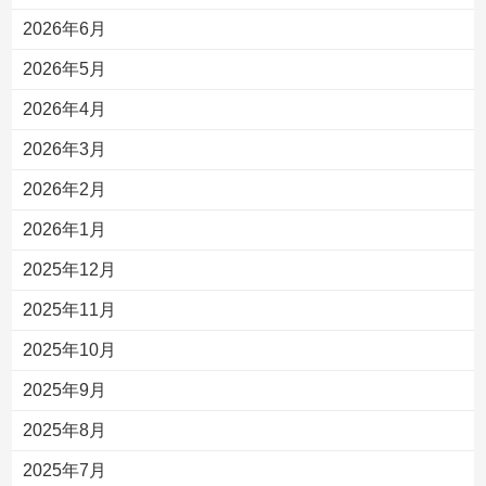
2026年6月
2026年5月
2026年4月
2026年3月
2026年2月
2026年1月
2025年12月
2025年11月
2025年10月
2025年9月
2025年8月
2025年7月