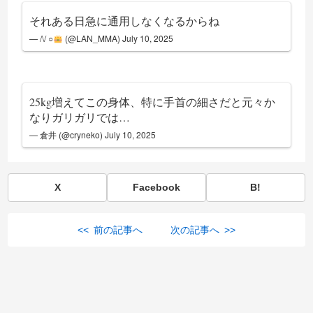
それある日急に通用しなくなるからね
— /\/ ○
(@LAN_MMA)
July 10, 2025
25kg増えてこの身体、特に手首の細さだと元々か
なりガリガリでは…
— 倉井 (@cryneko)
July 10, 2025
X
Facebook
B!
<< 前の記事へ
次の記事へ >>