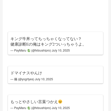
キング牛丼ってちっちゃくなってない？
健康診断Eの俺はキング2ついっちゃうよ。
— PayMaru
(@fxtoushipro)
July 10, 2025
ドマイナスやんけ
— 麺 (@yogrtyes)
July 10, 2025
もっとやさしい言葉つかえ
— PayMaru
(@fxtoushipro)
July 10, 2025