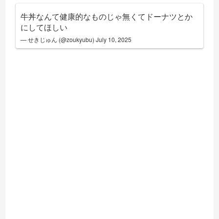
牛丼なんて健康的なものじゃ無くてドーナツとか
にしてほしい
— せきじゅん (@zoukyubu)
July 10, 2025