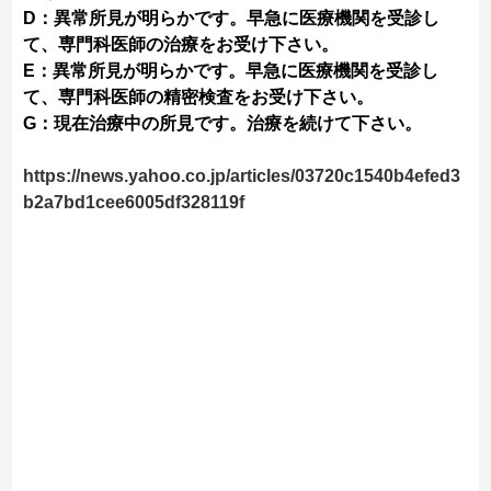
D：異常所見が明らかです。早急に医療機関を受診し
て、専門科医師の治療をお受け下さい。
E：異常所見が明らかです。早急に医療機関を受診し
て、専門科医師の精密検査をお受け下さい。
G：現在治療中の所見です。治療を続けて下さい。
https://news.yahoo.co.jp/articles/03720c1540b4efed3
b2a7bd1cee6005df328119f