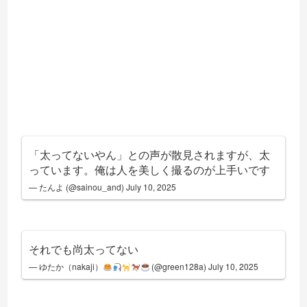
「太ってないやん」との声が散見されますが、太
っています。俺は人を美しく撮るのが上手いです
— たんよ (@sainou_and)
July 10, 2025
それでも尚太ってない
— ゆたか（nakaji）
(@green128a)
July 10, 2025