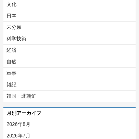
文化
日本
未分類
科学技術
経済
自然
軍事
雑記
韓国・北朝鮮
月別アーカイブ
2026年8月
2026年7月