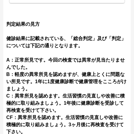
判定結果の見方
健診結果に記載されている、「総合判定」及び「判定」
については下記の通りとなります。
A：正常所見です。今回の検査では異常が見当たりませ
んでした。
B：軽度の異常所見を認めますが、健康上とくに問題な
い所見です。1年に1度健康診断で健康管理をこころがけ
ましょう。
C：異常所見を認めます。生活習慣の見直しや改善に積
極的に取り組みましょう。1年後に健康診断を受診して
再検査を受けて下さい。
CF：異常所見を認めます。生活習慣の見直しや改善に
積極的に取り組みましょう。3ヶ月後に再検査を受けて
下さい。