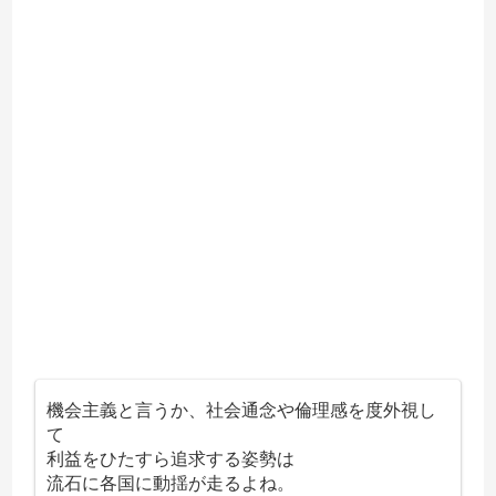
機会主義と言うか、社会通念や倫理感を度外視し
て
利益をひたすら追求する姿勢は
流石に各国に動揺が走るよね。