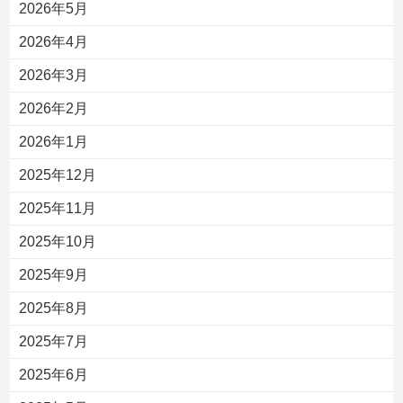
2026年5月
2026年4月
2026年3月
2026年2月
2026年1月
2025年12月
2025年11月
2025年10月
2025年9月
2025年8月
2025年7月
2025年6月