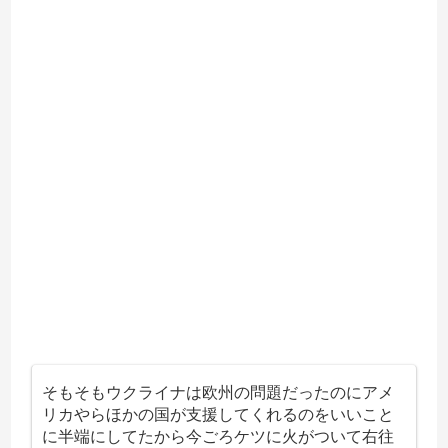
そもそもウクライナは欧州の問題だったのにアメ
リカやらほかの国が支援してくれるのをいいこと
に半端にしてたから今ごろケツに火がついて右往