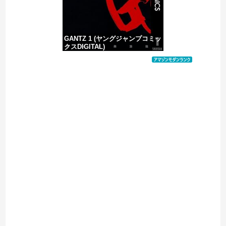
GANTZ 1 (ヤングジャンプコミッ
クスDIGITAL)
価格：¥617
Powered by livedoor 相互RSS