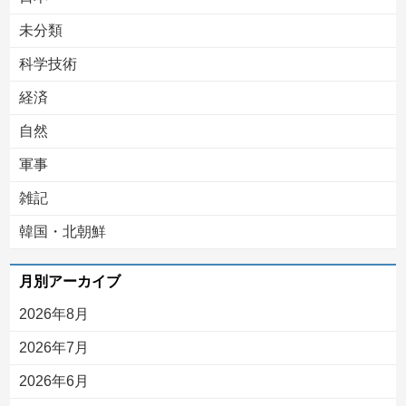
未分類
科学技術
経済
自然
軍事
雑記
韓国・北朝鮮
月別アーカイブ
2026年8月
2026年7月
2026年6月