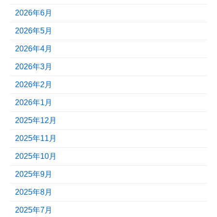
2026年6月
2026年5月
2026年4月
2026年3月
2026年2月
2026年1月
2025年12月
2025年11月
2025年10月
2025年9月
2025年8月
2025年7月