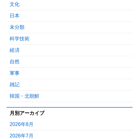
文化
日本
未分類
科学技術
経済
自然
軍事
雑記
韓国・北朝鮮
月別アーカイブ
2026年8月
2026年7月